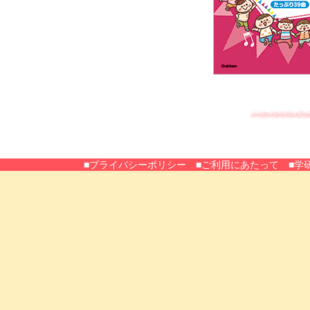
■プライバシーポリシー
■ご利用にあたって
■学