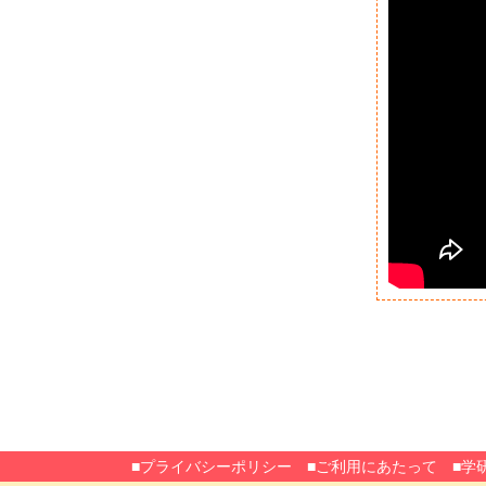
■プライバシーポリシー
■ご利用にあたって
■学