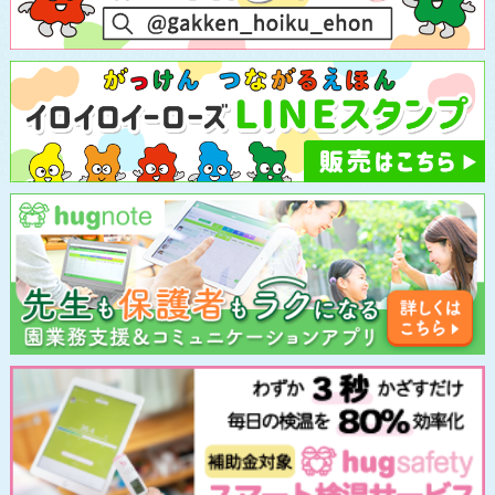
お問い合わせ
プライバシーポリシー
学研ホールディングスのホームページ
Gakkenのホームページ